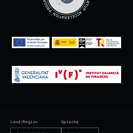
Land/Region
Sprache