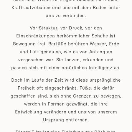
Kraft aufzubauen und uns mit dem Boden unter
uns zu verbinden.
Vor Struktur, vor Druck, vor den
Einschränkungen herkömmlicher Schuhe ist
Bewegung frei. Barfüße berühren Wasser, Erde
und Luft genau so, wie es von Anfang an
vorgesehen war. Sie tanzen, erkunden und
passen sich mit einer natürlichen Intelligenz an.
Doch im Laufe der Zeit wird diese ursprüngliche
Freiheit oft eingeschränkt. Füße, die dafür
geschaffen sind, sich ohne Grenzen zu bewegen,
werden in Formen gezwängt, die ihre
Entwicklung verändern und uns von unserem
Ursprung entfernen.