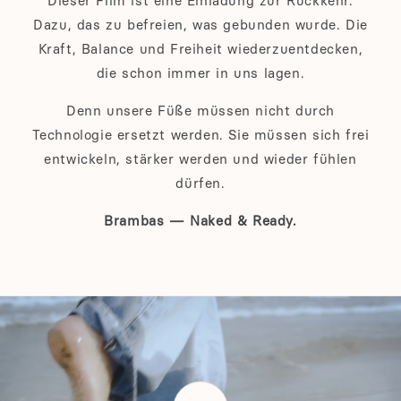
Dieser Film ist eine Einladung zur Rückkehr.
Dazu, das zu befreien, was gebunden wurde. Die
Kraft, Balance und Freiheit wiederzuentdecken,
die schon immer in uns lagen.
Denn unsere Füße müssen nicht durch
Technologie ersetzt werden. Sie müssen sich frei
entwickeln, stärker werden und wieder fühlen
dürfen.
Brambas — Naked & Ready.