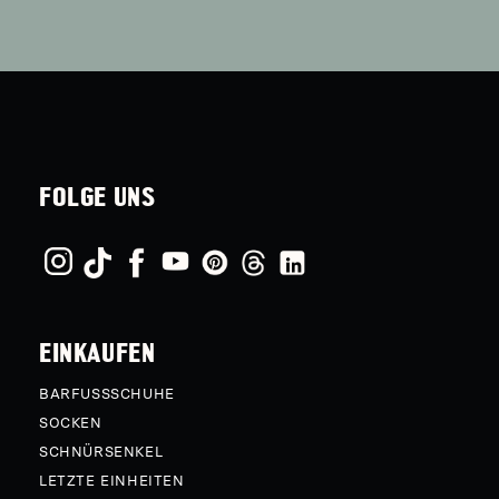
FOLGE UNS
EINKAUFEN
BARFUSSSCHUHE
SOCKEN
SCHNÜRSENKEL
LETZTE EINHEITEN