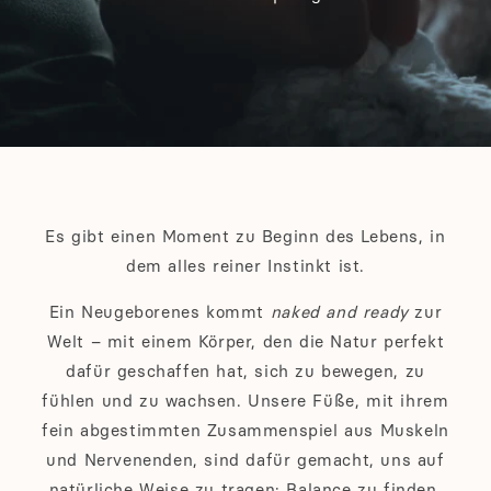
Es gibt einen Moment zu Beginn des Lebens, in
dem alles reiner Instinkt ist.
Ein Neugeborenes kommt
naked and ready
zur
Welt – mit einem Körper, den die Natur perfekt
dafür geschaffen hat, sich zu bewegen, zu
fühlen und zu wachsen. Unsere Füße, mit ihrem
fein abgestimmten Zusammenspiel aus Muskeln
und Nervenenden, sind dafür gemacht, uns auf
natürliche Weise zu tragen: Balance zu finden,