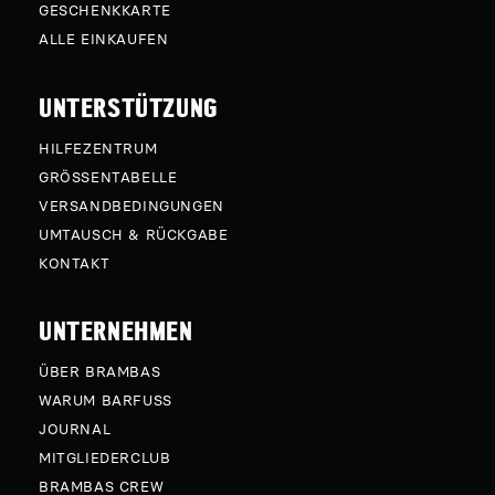
GESCHENKKARTE
ALLE EINKAUFEN
UNTERSTÜTZUNG
HILFEZENTRUM
GRÖSSENTABELLE
VERSANDBEDINGUNGEN
UMTAUSCH & RÜCKGABE
KONTAKT
UNTERNEHMEN
ÜBER BRAMBAS
WARUM BARFUSS
JOURNAL
MITGLIEDERCLUB
BRAMBAS CREW