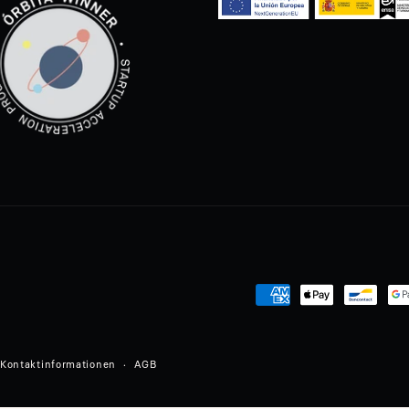
Zahlungsmethoden
Kontaktinformationen
AGB