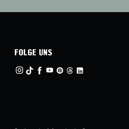
FOLGE UNS